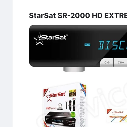
StarSat SR-2000 HD EXT