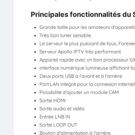
Principales fonctionnalités d
Grande taille pour les amateurs d'appareils
Très bon tuner sensible
Le serveur le plus puissant de tous, Foreve
Serveur Apollo IPTV très performant
Appareil rapide avec un bon processeur 
Interface numérique lumineuse affichant tou
Deux ports USB à l'avant et à l'arrière
Port LAN intégré pour la connexion Interne
Possibilité d'ajouter un module CAM
Sortie HDMI
Sortie audio et vidéo
Entrée LNB IN
Sortie LOOP OUT
Bouton d'alimentation à l'arrière