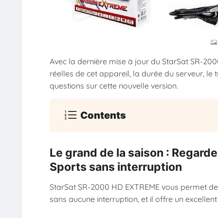
Avec la dernière mise à jour du StarSat SR-20
réelles de cet appareil, la durée du serveur, l
questions sur cette nouvelle version.
Contents
Le grand de la saison : Regarde
Sports sans interruption
StarSat SR-2000 HD EXTREME vous permet de r
sans aucune interruption, et il offre un excelle