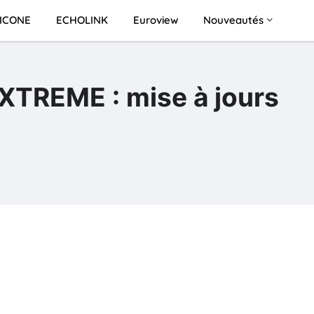
ICONE
ECHOLINK
Euroview
Nouveautés
XTREME : mise à jours