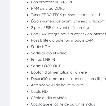
Bon processeur GX6621
RAM de 2 Go DDR3
Tuner ERDA TECK puissant et très sensible 
Écran numérique avant lumineux affichant t
2 ports USB à l'avant et à l'arrière
Port LAN intégré pour la connexion Interne
Possibilité d'ajouter un module CAM
Sortie HDMI
Sortie audio et vidéo
Entrée LNB IN
Sortie LOOP OUT
Bouton d'alimentation à l'arrière
Deux télécommandes, dont une sans fil (fo
Antenne Wi-Fi de haute qualité
Câble HD
Câble audio et vidéo
Catalogue et carte de garantie inclus