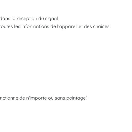
dans la réception du signal
outes les informations de l'appareil et des chaînes
t
nctionne de n'importe où sans pointage)