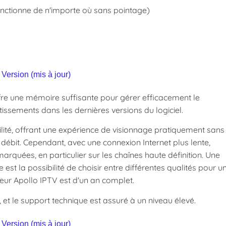
nctionne de n'importe où sans pointage)
Version (mis à jour)
re une mémoire suffisante pour gérer efficacement le
tissements dans les dernières versions du logiciel.
ilité, offrant une expérience de visionnage pratiquement sans
 débit. Cependant, avec une connexion Internet plus lente,
uées, en particulier sur les chaînes haute définition. Une
st la possibilité de choisir entre différentes qualités pour u
eur Apollo IPTV est d'un an complet.
, et le support technique est assuré à un niveau élevé.
Version (mis à jour)