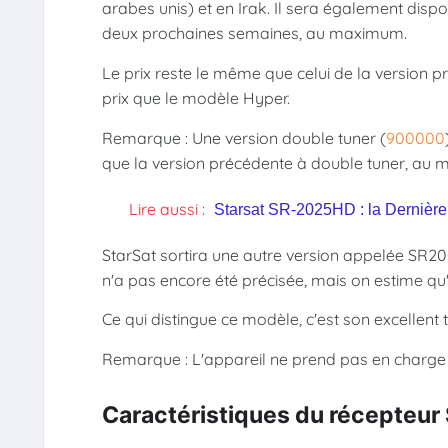
arabes unis) et en Irak. Il sera également disp
deux prochaines semaines, au maximum.
Le prix reste le même que celui de la version 
prix que le modèle Hyper.
Remarque : Une version double tuner (
900000
que la version précédente à double tuner, au 
Lire aussi :
Starsat SR-2025HD : la Dernière 
StarSat sortira une autre version appelée SR20
n'a pas encore été précisée, mais on estime qu'
Ce qui distingue ce modèle, c'est son excellen
Remarque : L'appareil ne prend pas en charge 
Caractéristiques du récepteur