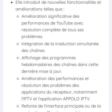
Elle introduit de nouvelles fonctionnalités et
améliorations telles que :
Amélioration significative des
performances de YouTube avec
résolution complète de tous ses
problèmes.
Intégration de la traduction simultanée
des chaînes.
Affichage des programmes
hebdomadaires des chaînes dans cette
dernière mise à jour.
Amélioration des performances et
résolution des problèmes des
applications du récepteur, notamment
l'IPTV et l'application APPOLO IPTV.
Refonte de l'interface principale ou de la