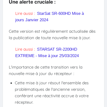
Une alerte cruciale :
Lire aussi :
StarSat SR-600HD Mise à
jours Janvier 2024
Cette version est régulièrement actualisée dès
la publication de toute nouvelle mise à jour.
Lire aussi :
STARSAT SR-2200HD
EXTREME - Mise à jour 25/03/2024
L'importance de cette transition vers la
nouvelle mise à jour du récepteur :
Cette mise à jour résout l'ensemble des
problématiques de l'ancienne version,
conférant une réactivité accrue à votre
récepteur.