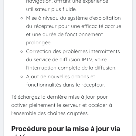
navigation, offrant une expérience
utilisateur plus fluide.
Mise à niveau du système d'exploitation
du récepteur pour une efficacité accrue
et une durée de fonctionnement
prolongée.
Correction des problèmes intermittents
du service de diffusion IPTV, voire
l'interruption complète de la diffusion.
Ajout de nouvelles options et
fonctionnalités dans le récepteur.
Téléchargez la dernière mise à jour pour
activer pleinement le serveur et accéder à
l'ensemble des chaînes cryptées.
Procédure pour la mise à jour via