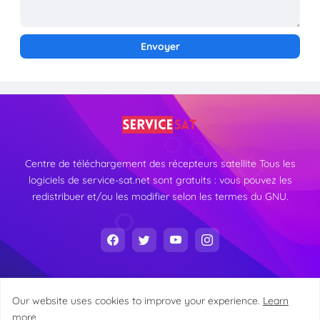
Centre de téléchargement des récepteurs satellite Tous les
logiciels de service-sat.net sont gratuits : vous pouvez les
redistribuer et/ou les modifier selon les termes du GNU.
Our website uses cookies to improve your experience.
Learn
more