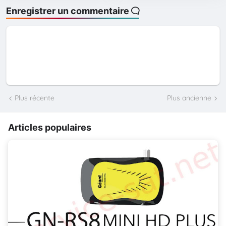
Enregistrer un commentaire
Plus récente
Plus ancienne
Articles populaires