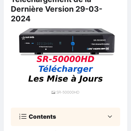
Dernière Version 29-03-
2024
SR-50000HD
Contents