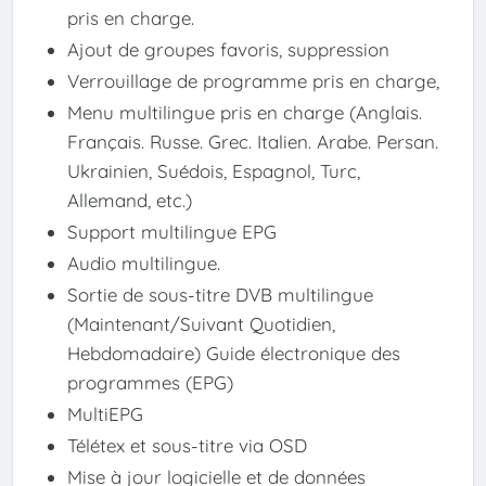
pris en charge.
Ajout de groupes favoris, suppression
Verrouillage de programme pris en charge,
Menu multilingue pris en charge (Anglais.
Français. Russe. Grec. Italien. Arabe. Persan.
Ukrainien, Suédois, Espagnol, Turc,
Allemand, etc.)
Support multilingue EPG
Audio multilingue.
Sortie de sous-titre DVB multilingue
(Maintenant/Suivant Quotidien,
Hebdomadaire) Guide électronique des
programmes (EPG)
MultiEPG
Télétex et sous-titre via OSD
Mise à jour logicielle et de données