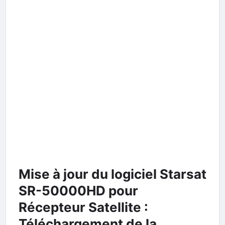
Mise à jour du logiciel Starsat
SR-50000HD pour
Récepteur Satellite :
Téléchargement de la