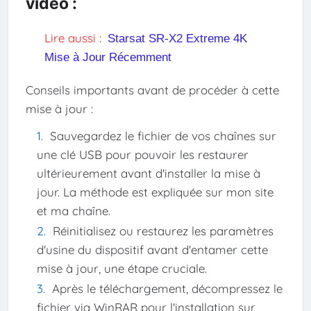
vidéo :
Lire aussi :
Starsat SR-X2 Extreme 4K
Mise à Jour Récemment
Conseils importants avant de procéder à cette
mise à jour :
Sauvegardez le fichier de vos chaînes sur
une clé USB pour pouvoir les restaurer
ultérieurement avant d'installer la mise à
jour. La méthode est expliquée sur mon site
et ma chaîne.
Réinitialisez ou restaurez les paramètres
d'usine du dispositif avant d'entamer cette
mise à jour, une étape cruciale.
Après le téléchargement, décompressez le
fichier via WinRAR pour l'installation sur