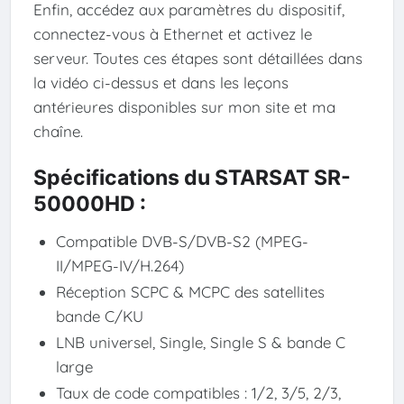
Enfin, accédez aux paramètres du dispositif,
connectez-vous à Ethernet et activez le
serveur. Toutes ces étapes sont détaillées dans
la vidéo ci-dessus et dans les leçons
antérieures disponibles sur mon site et ma
chaîne.
Spécifications du STARSAT SR-
50000HD :
Compatible DVB-S/DVB-S2 (MPEG-
II/MPEG-IV/H.264)
Réception SCPC & MCPC des satellites
bande C/KU
LNB universel, Single, Single S & bande C
large
Taux de code compatibles : 1/2, 3/5, 2/3,