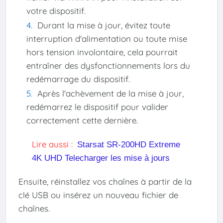
votre dispositif.
Durant la mise à jour, évitez toute
interruption d'alimentation ou toute mise
hors tension involontaire, cela pourrait
entraîner des dysfonctionnements lors du
redémarrage du dispositif.
Après l'achèvement de la mise à jour,
redémarrez le dispositif pour valider
correctement cette dernière.
Lire aussi :
Starsat SR-200HD Extreme
4K UHD Telecharger les mise à jours
Ensuite, réinstallez vos chaînes à partir de la
clé USB ou insérez un nouveau fichier de
chaînes.