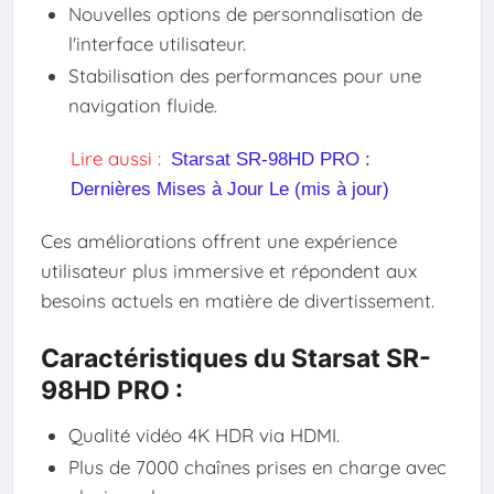
Nouvelles options de personnalisation de
l'interface utilisateur.
Stabilisation des performances pour une
navigation fluide.
Lire aussi :
Starsat SR-98HD PRO :
Dernières Mises à Jour Le (mis à jour)
Ces améliorations offrent une expérience
utilisateur plus immersive et répondent aux
besoins actuels en matière de divertissement.
Caractéristiques du Starsat SR-
98HD PRO :
Qualité vidéo 4K HDR via HDMI.
Plus de 7000 chaînes prises en charge avec