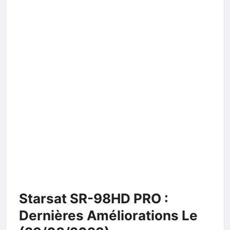
Starsat SR-98HD PRO :
Dernières Améliorations Le