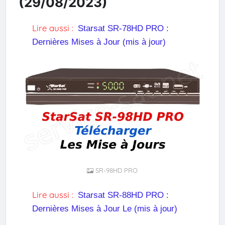
(29/08/2023)
Lire aussi :
Starsat SR-78HD PRO :
Dernières Mises à Jour (mis à jour)
SR-98HD PRO
Lire aussi :
Starsat SR-88HD PRO :
Dernières Mises à Jour Le (mis à jour)