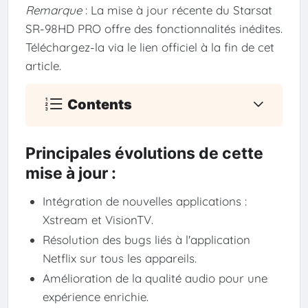
Remarque
: La mise à jour récente du Starsat
SR-98HD PRO offre des fonctionnalités inédites.
Téléchargez-la via le lien officiel à la fin de cet
article.
Contents
Principales évolutions de cette
mise à jour :
Intégration de nouvelles applications :
Xstream et VisionTV.
Résolution des bugs liés à l'application
Netflix sur tous les appareils.
Amélioration de la qualité audio pour une
expérience enrichie.