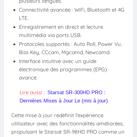
plusieurs langues.
Connectivité avancée : WiFi, Bluetooth et 4G
LTE.
Enregistrement en direct et lecture
multimédia via ports USB.
Protocoles supportés : Auto Roll, Power Vu,
Biss Key, CCcam, Mgcamd, Newcamd.
Interface intuitive avec un guide
électronique des programmes (EPG)
avancé.
Lire aussi :
Starsat SR-300HD PRO :
Dernières Mises à Jour Le (mis à jour)
Cette mise à jour redéfinit l'expérience
utilisateur avec des fonctionnalités améliorées,
propulsant le Starsat SR-98HD PRO comme un