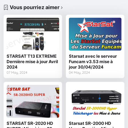
Vous pourriez aimer
STARSAT T13 EXTREME
Starsat avec le serveur
Dernière mise à jour Avril
Funcam v3.53 mise à
2024
jour 30/04/2024
07 May, 2024
04 May, 2024
STARSAT SR-2020 HD
Starsat SR-2000 HD