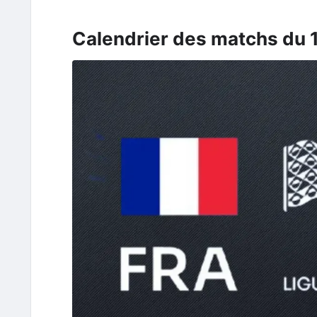
Calendrier des matchs du 