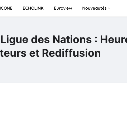
ICONE
ECHOLINK
Euroview
Nouveautés
Ligue des Nations : Heur
eurs et Rediffusion