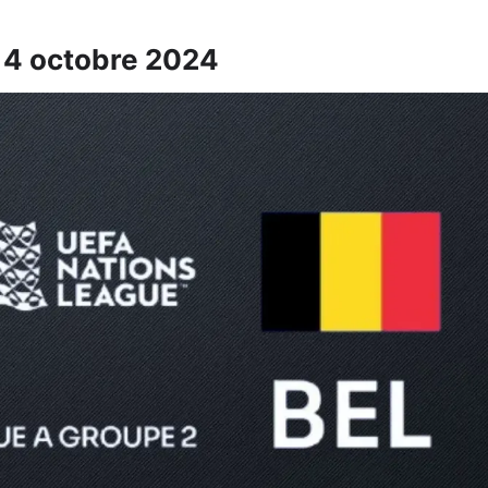
14 octobre 2024