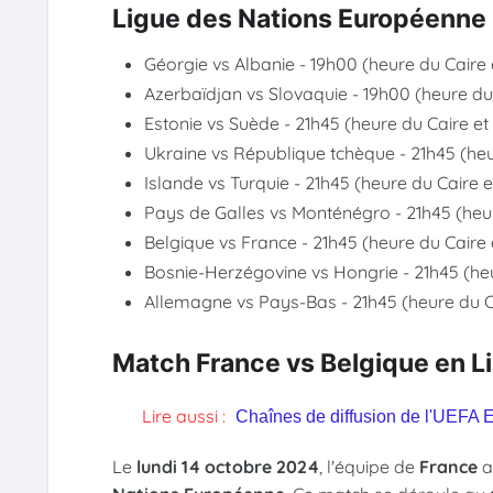
Ligue des Nations Européenne
Géorgie vs Albanie - 19h00 (heure du Caire 
Azerbaïdjan vs Slovaquie - 19h00 (heure du 
Estonie vs Suède - 21h45 (heure du Caire et
Ukraine vs République tchèque - 21h45 (heu
Islande vs Turquie - 21h45 (heure du Caire e
Pays de Galles vs Monténégro - 21h45 (heur
Belgique vs France - 21h45 (heure du Caire 
Bosnie-Herzégovine vs Hongrie - 21h45 (heu
Allemagne vs Pays-Bas - 21h45 (heure du Ca
Match France vs Belgique en L
Lire aussi :
Chaînes de diffusion de l'UEFA 
Le
lundi 14 octobre 2024
, l'équipe de
France
a