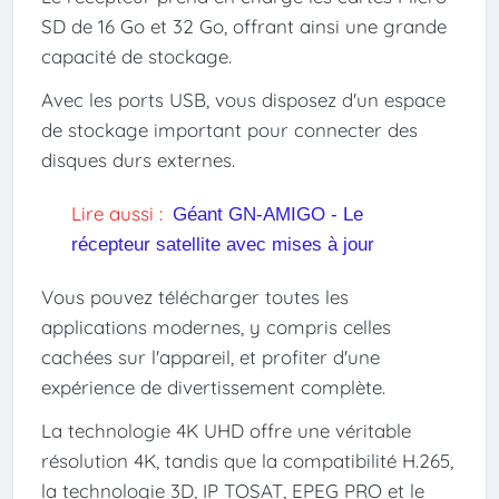
SD de 16 Go et 32 Go, offrant ainsi une grande
capacité de stockage.
Avec les ports USB, vous disposez d'un espace
de stockage important pour connecter des
disques durs externes.
Lire aussi :
Géant GN-AMIGO - Le
récepteur satellite avec mises à jour
Vous pouvez télécharger toutes les
applications modernes, y compris celles
cachées sur l'appareil, et profiter d'une
expérience de divertissement complète.
La technologie 4K UHD offre une véritable
résolution 4K, tandis que la compatibilité H.265,
la technologie 3D, IP TOSAT, EPEG PRO et le