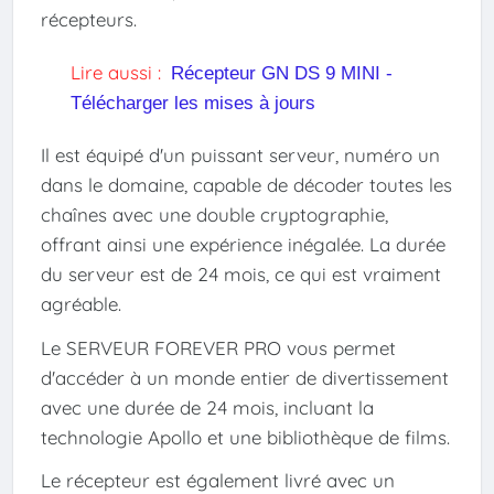
récepteurs.
Lire aussi :
Récepteur GN DS 9 MINI -
Télécharger les mises à jours
Il est équipé d'un puissant serveur, numéro un
dans le domaine, capable de décoder toutes les
chaînes avec une double cryptographie,
offrant ainsi une expérience inégalée. La durée
du serveur est de 24 mois, ce qui est vraiment
agréable.
Le SERVEUR FOREVER PRO vous permet
d'accéder à un monde entier de divertissement
avec une durée de 24 mois, incluant la
technologie Apollo et une bibliothèque de films.
Le récepteur est également livré avec un