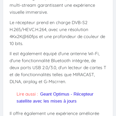
multi-stream garantissent une expérience
visuelle immersive.
Le récepteur prend en charge DVB-S2
H.265/HEVC.H.264, avec une résolution
4Kx2K@60fps et une profondeur de couleur de
10 bits.
Il est également équipé d'une antenne Wi-Fi,
d'une fonctionnalité Bluetooth intégrée, de
deux ports USB 2.0/3.0, d'un lecteur de cartes T
et de fonctionnalités telles que MIRACAST,
DLNA, airplay et G-Mscrren.
Lire aussi :
Geant Optimus - Récepteur
satellite avec les mises à jours
Il offre également une expérience améliorée