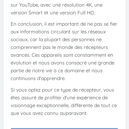
sur YouTube, avec une résolution 4K, une
version Smart et une version Full HD.
En conclusion, il est important de ne pas se fier
aux informations circulant sur les réseaux
sociaux, car la plupart des personnes ne
comprennent pas le monde des récepteurs
avancés. Ces appareils sont constamment en
évolution et nous avons consacré une grande
partie de notre vie à ce domaine et nous
continuons d'apprendre.
Si vous optez pour ce type de récepteur, vous
êtes assuré de profiter d'une expérience de
visionnage exceptionnelle, différente de tout ce
que vous avez connu auparavant.