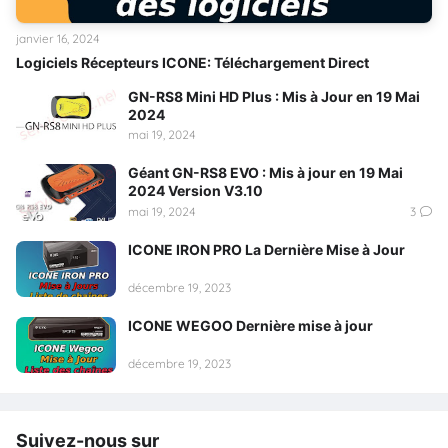
janvier 16, 2024
Logiciels Récepteurs ICONE: Téléchargement Direct
GN-RS8 Mini HD Plus : Mis à Jour en 19 Mai
2024
mai 19, 2024
Géant GN-RS8 EVO : Mis à jour en 19 Mai
2024 Version V3.10
mai 19, 2024
3
ICONE IRON PRO La Dernière Mise à Jour
décembre 19, 2023
ICONE WEGOO Dernière mise à jour
décembre 19, 2023
Suivez-nous sur