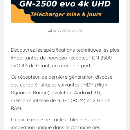
gn2500-evo-uhd
Découvrez les spécifications techniques les plus
importantes du nouveau récepteur GN 2500
eVO 4K de Géant, un monde à part.
Ce récepteur de dernière génération dispose
des caractéristiques suivantes : HDR (High
Dynamic Range), évolution Android 9.0,
mémoire interne de 16 Go (ROM) et 2 Go de
RAM.
La carte mère de couleur bleue est une
innovation unique dans le domaine des