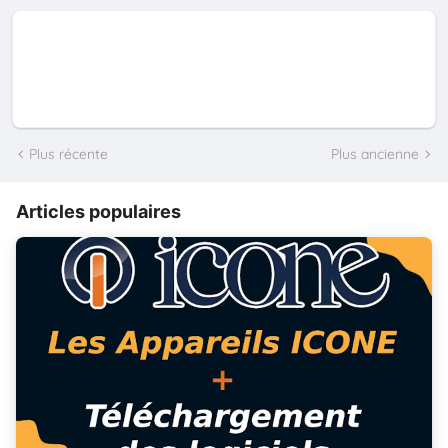
Plus récente
Plus ancienne
Articles populaires