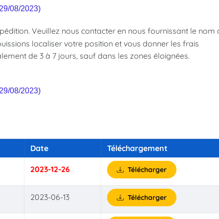
(29/08/2023)
pédition. Veuillez nous contacter en nous fournissant le nom
issions localiser votre position et vous donner les frais
alement de 3 à 7 jours, sauf dans les zones éloignées.
(29/08/2023)
Date
Téléchargement
2023-12-26
Télécharger
2023-06-13
Télécharger