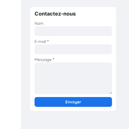
Contactez-nous
Nom
E-mail
*
Message
*