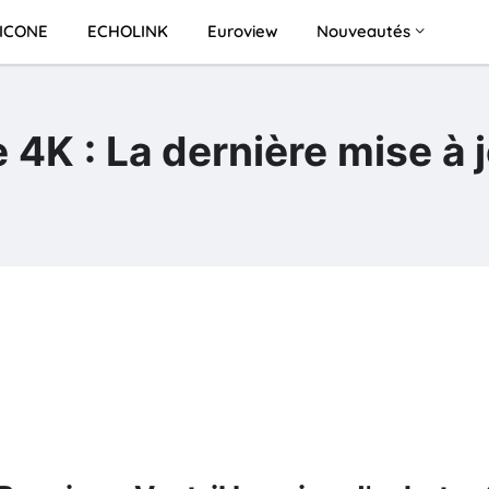
ICONE
ECHOLINK
Euroview
Nouveautés
4K : La dernière mise à 